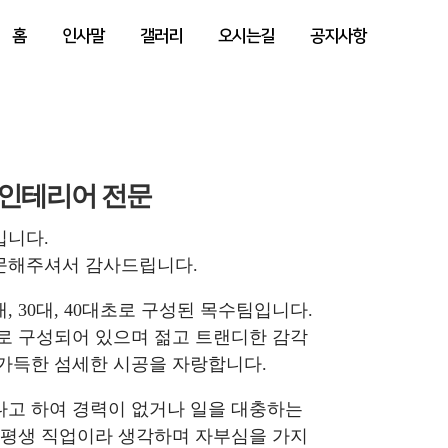
홈
인사말
갤러리
오시는길
공지사항
 인테리어 전문
입니다.
문해주셔서 감사드립니다.
, 30대, 40대초로 구성된 목수팀입니다.
로 구성되어 있으며 젊고 트랜디한 감각
가득한 섬세한 시공을 자랑합니다.
다고 하여 경력이 없거나 일을 대충하는
 평생 직업이라 생각하며 자부심을 가지