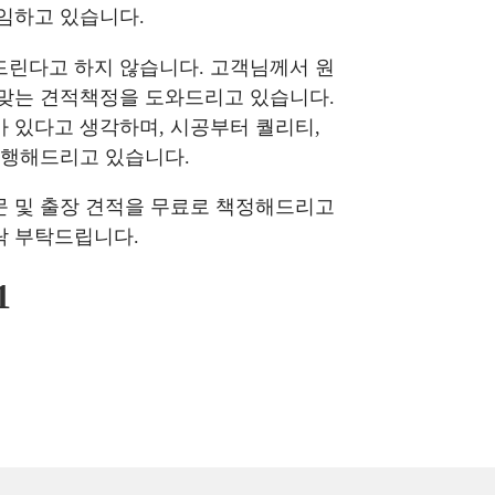
임하고 있습니다.
드린다고 하지 않습니다. 고객님께서 원
 맞는 견적책정을 도와드리고 있습니다.
 있다고 생각하며, 시공부터 퀄리티,
진행해드리고 있습니다.
문 및 출장 견적을 무료로 책정해드리고
락 부탁드립니다.
1