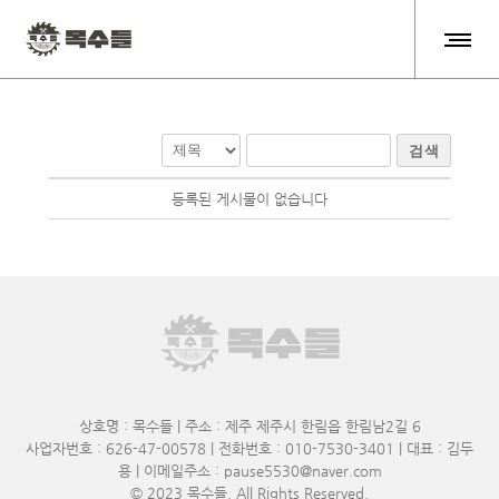
검색
등록된 게시물이 없습니다
상호명 : 목수들 | 주소 : 제주 제주시 한림읍 한림남2길 6
사업자번호 : 626-47-00578 | 전화번호 : 010-7530-3401 | 대표 : 김두
용 | 이메일주소 : pause5530@naver.com
© 2023
목수들
. All Rights Reserved.